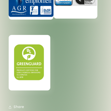
Share