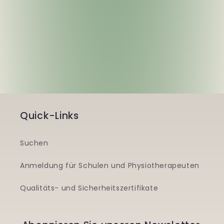
Quick-Links
Suchen
Anmeldung für Schulen und Physiotherapeuten
Qualitäts- und Sicherheitszertifikate