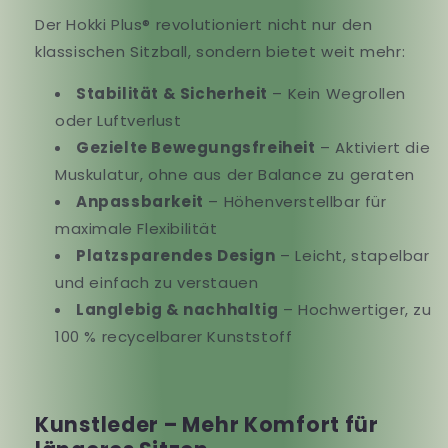
Der Hokki Plus® revolutioniert nicht nur den
klassischen Sitzball, sondern bietet weit mehr:
Stabilität & Sicherheit
– Kein Wegrollen
oder Luftverlust
Gezielte Bewegungsfreiheit
– Aktiviert die
Muskulatur, ohne aus der Balance zu geraten
Anpassbarkeit
– Höhenverstellbar für
maximale Flexibilität
Platzsparendes Design
– Leicht, stapelbar
und einfach zu verstauen
Langlebig & nachhaltig
– Hochwertiger, zu
100 % recycelbarer Kunststoff
Kunstleder – Mehr Komfort für