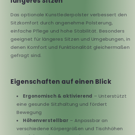
längeres Sitzen
Das optionale Kunstlederpolster verbessert den
Sitzkomfort durch angenehme Polsterung,
einfache Pflege und hohe Stabilität. Besonders
geeignet für längeres Sitzen und Umgebungen, in
denen Komfort und Funktionalität gleichermaßen
gefragt sind.
Eigenschaften auf einen Blick
Ergonomisch & aktivierend
– Unterstützt
eine gesunde Sitzhaltung und fördert
Bewegung
Höhenverstellbar
– Anpassbar an
verschiedene Körpergrößen und Tischhöhen